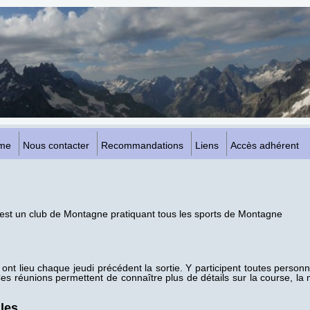
me
Nous contacter
Recommandations
Liens
Accès adhérent
 est un club de Montagne pratiquant tous les sports de Montagne
ont lieu chaque jeudi précédent la sortie. Y participent toutes person
Ces réunions permettent de connaître plus de détails sur la course, la 
les