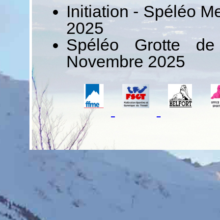
Initiation - Spéléo 
2025
Spéléo Grotte de
Novembre 2025